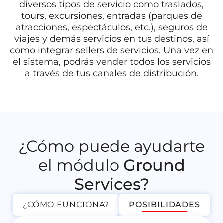
diversos tipos de servicio como traslados,
tours, excursiones, entradas (parques de
atracciones, espectáculos, etc.), seguros de
viajes y demás servicios en tus destinos, así
como integrar sellers de servicios. Una vez en
el sistema, podrás vender todos los servicios
a través de tus canales de distribución.
¿Cómo puede ayudarte
el módulo
Ground
Services?
¿CÓMO FUNCIONA?
POSIBILIDADES