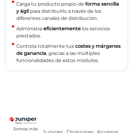
Carga tu producto propio de
forma sencilla
y ágil
para distribuirlo a través de los
diferentes canales de distribución.
Administra
eficientemente
los servicios
prestados.
Controla totalmente tus
costes y márgenes
de ganancia
, gracias a las múltiples
funcionalidades de estos módulos.
Somos más
Juniper
Divisiones
Accesos