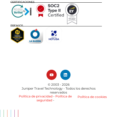
CERTIFICACIONES
PREMIOS
© 2003 - 2026
Juniper Travel Technology
- Todos los derechos
reservados
Política de privacidad
-
Política de
Política de cookies
seguridad
-