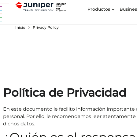
Productos
Busines
chevron_right
Inicio
Privacy Policy
Política de Privacidad
En este documento le facilito información importante 
personal. Por ello, le recomendamos leer atentamente 
dichos datos.