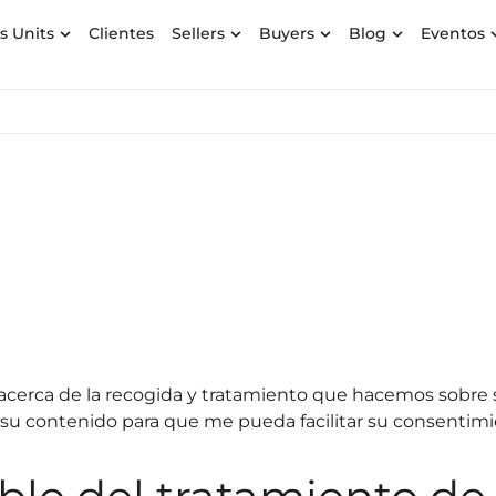
s Units
Clientes
Sellers
Buyers
Blog
Eventos
acerca de la recogida y tratamiento que hacemos sobre 
su contenido para que me pueda facilitar su consentimi