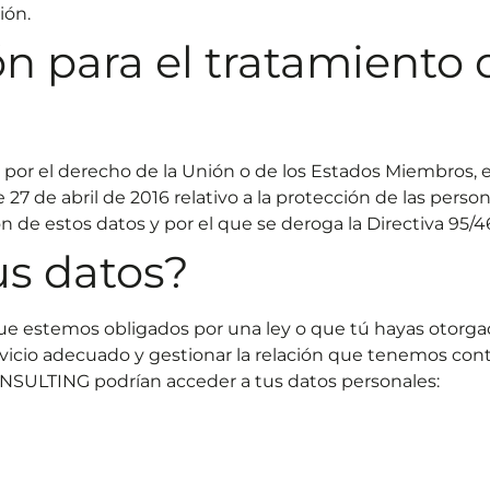
ión.
ón para el tratamiento 
por el derecho de la Unión o de los Estados Miembros, e
7 de abril de 2016 relativo a la protección de las person
ón de estos datos y por el que se deroga la Directiva 95/4
s datos?
que estemos obligados por una ley o que tú hayas otorg
vicio adecuado y gestionar la relación que tenemos cont
NSULTING podrían acceder a tus datos personales: