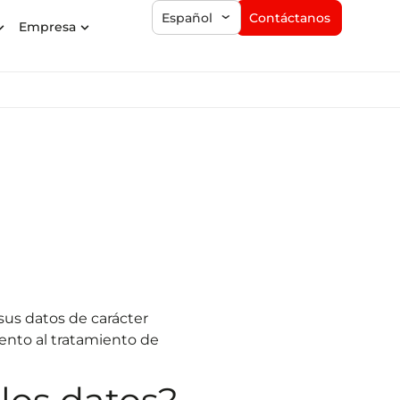
Contáctanos
Español
Empresa
sus datos de carácter
ento al tratamiento de