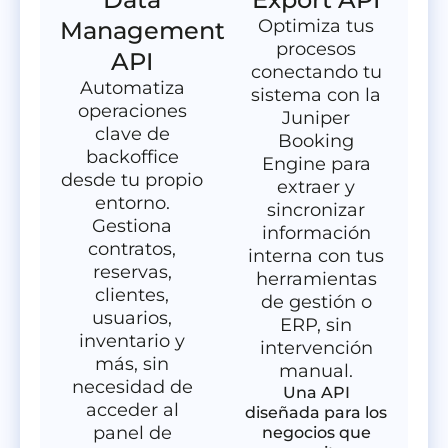
Optimiza tus
Management
procesos
API
conectando tu
Automatiza
sistema con la
operaciones
Juniper
clave de
Booking
backoffice
Engine para
desde tu propio
extraer y
entorno.
sincronizar
Gestiona
información
contratos,
interna con tus
reservas,
herramientas
clientes,
de gestión o
usuarios,
ERP, sin
inventario y
intervención
más, sin
manual.
necesidad de
Una API
acceder al
diseñada para los
panel de
negocios que