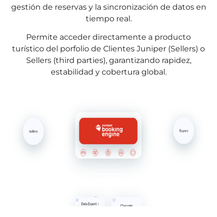
gestión de reservas y la sincronización de datos en
tiempo real.
Permite acceder directamente a producto
turístico del porfolio de Clientes Juniper (Sellers) o
Sellers (third parties), garantizando rapidez,
estabilidad y cobertura global.