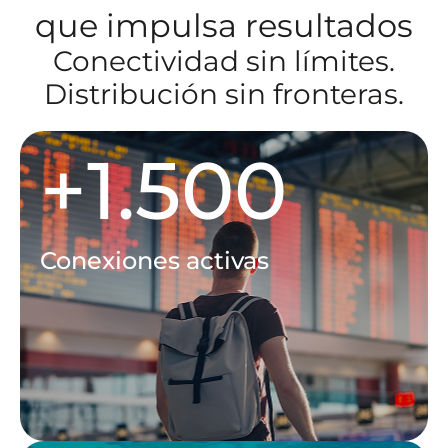
que impulsa resultados
Conectividad sin límites.
Distribución sin fronteras.
+
1.500
Conexiones activas