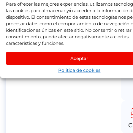
Para ofrecer las mejores experiencias, utilizamos tecnolo
las cookies para almacenar y/o acceder a la información d
dispositivo. El consentimiento de estas tecnologías nos pe
procesar datos como el comportamiento de navegación o
identificaciones únicas en este sitio. No consentir o retirar 
consentimiento, puede afectar negativamente a ciertas
características y funciones.
Aceptar
Política de cookies
direc
C