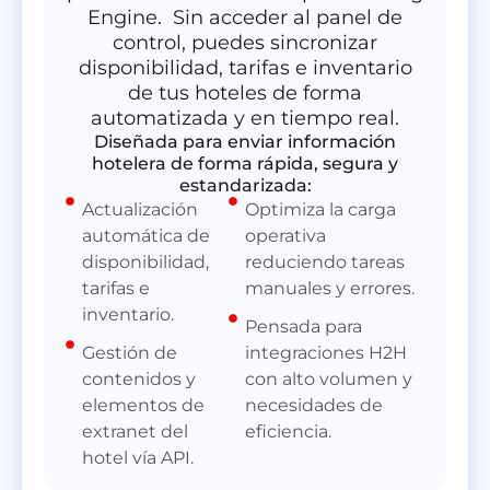
Engine. Sin acceder al panel de
control, puedes sincronizar
disponibilidad, tarifas e inventario
de tus hoteles de forma
automatizada y en tiempo real.
Diseñada para enviar información
hotelera de forma rápida, segura y
estandarizada:
Actualización
Optimiza la carga
automática de
operativa
disponibilidad,
reduciendo tareas
tarifas e
manuales y errores.
inventario.
Pensada para
Gestión de
integraciones H2H
contenidos y
con alto volumen y
elementos de
necesidades de
extranet del
eficiencia.
hotel vía API.