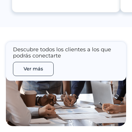
Descubre todos los clientes a los que
podrás conectarte
Ver más