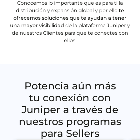
Conocemos lo importante que es para ti la
distribución y expansión global y por ello
te
ofrecemos soluciones que te ayudan a tener
una mayor visibilidad
de la plataforma Juniper y
de nuestros Clientes para que te conectes con
ellos.
Potencia aún más
tu conexión con
Juniper a través de
nuestros programas
para Sellers