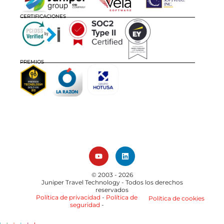
CERTIFICACIONES
PREMIOS
© 2003 - 2026
Juniper Travel Technology
- Todos los derechos
reservados
Política de privacidad
-
Política de
Política de cookies
seguridad
-