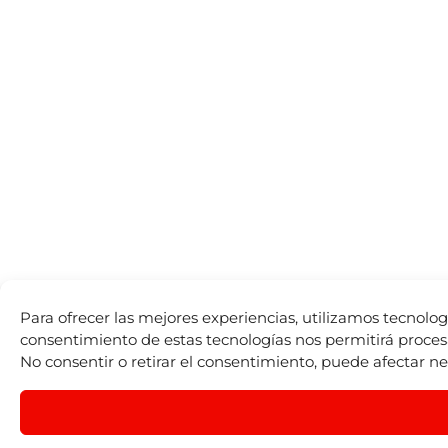
Para ofrecer las mejores experiencias, utilizamos tecnolog
consentimiento de estas tecnologías nos permitirá proces
No consentir o retirar el consentimiento, puede afectar ne