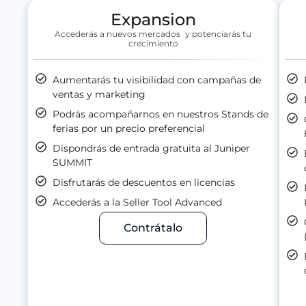
Expansion
Accederás a nuevos mercados y potenciarás tu
crecimiento
Aumentarás tu visibilidad con campañas de
ventas y marketing
Podrás acompañarnos en nuestros Stands de
ferias por un precio preferencial​
Dispondrás de entrada gratuita al Juniper
SUMMIT
Disfrutarás de descuentos en licencias
Accederás a la Seller Tool Advanced
Contrátalo