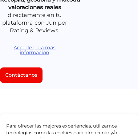
valoraciones reales
directamente en tu
plataforma con Juniper
Rating & Reviews.
Accede para más
información
Contáctanos
Para ofrecer las mejores experiencias, utilizamos
tecnologías como las cookies para almacenar y/o