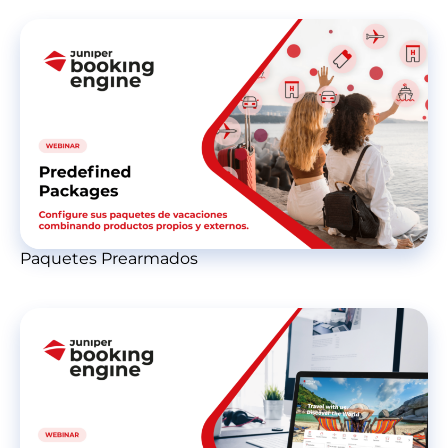
Paquetes Prearmados