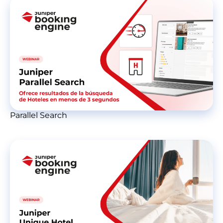
Parallel Search