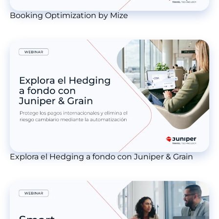
Booking Optimization by Mize
Explora el Hedging a fondo con Juniper & Grain