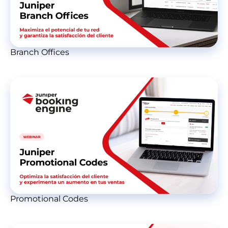
Branch Offices
Promotional Codes