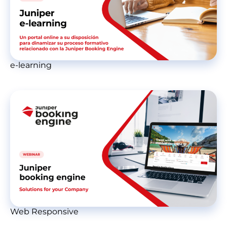
e-learning
Web Responsive