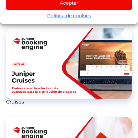
Aceptar
Business Intelligence
Política de cookies
Cruises