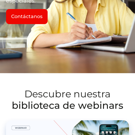
especiales.
Contáctanos
Descubre nuestra
biblioteca de webinars