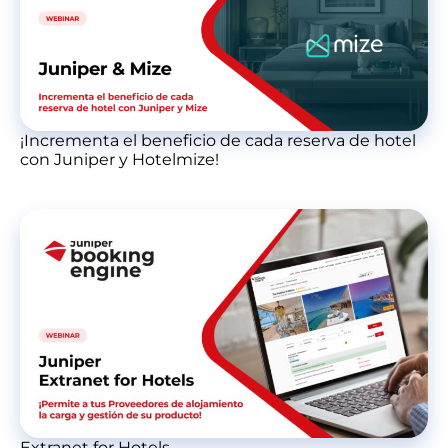
¡Incrementa el beneficio de cada reserva de hotel
con Juniper y Hotelmize!
Extranet for Hotels