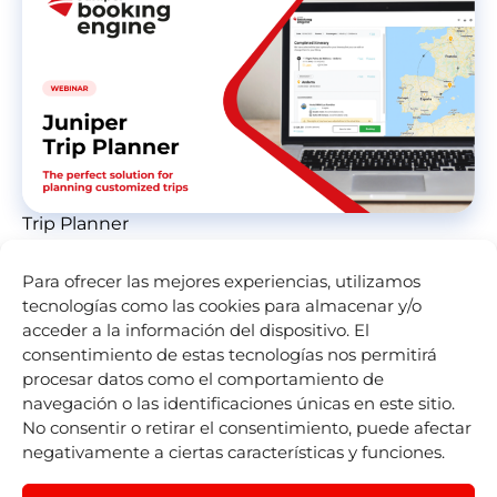
Trip Planner
Para ofrecer las mejores experiencias, utilizamos
tecnologías como las cookies para almacenar y/o
acceder a la información del dispositivo. El
consentimiento de estas tecnologías nos permitirá
procesar datos como el comportamiento de
navegación o las identificaciones únicas en este sitio.
No consentir o retirar el consentimiento, puede afectar
negativamente a ciertas características y funciones.