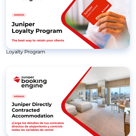
Loyalty Program