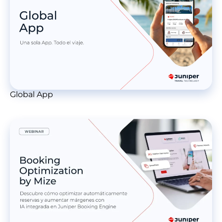
Global App