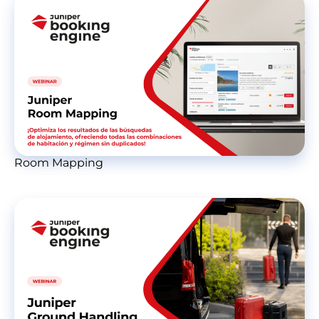
Room Mapping