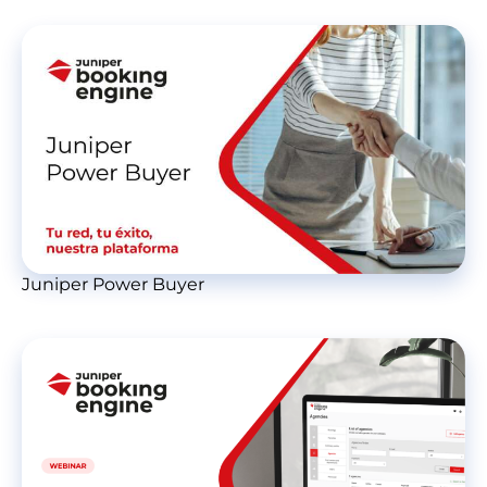
Juniper Power Buyer