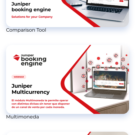
Comparison Tool
Multimoneda