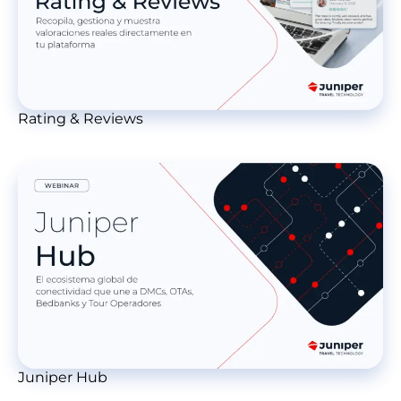
Rating & Reviews
Juniper Hub