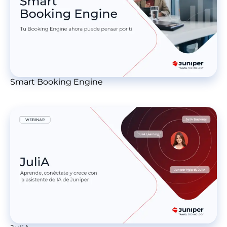
Smart Booking Engine