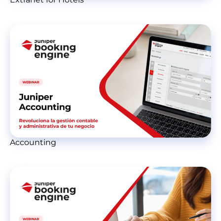
Accounting