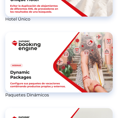
Hotel Único
Paquetes Dinámicos