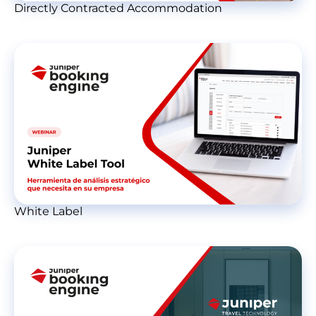
Directly Contracted Accommodation
White Label