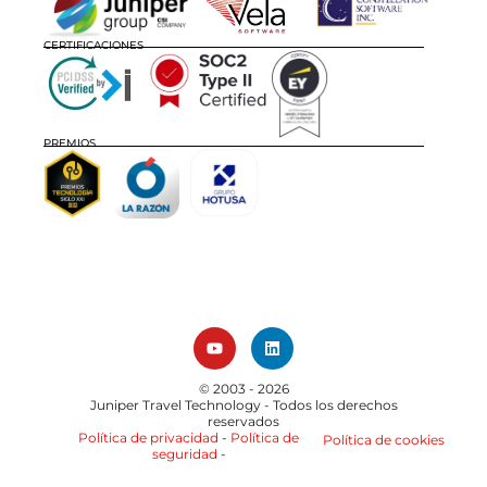
CERTIFICACIONES
PREMIOS
© 2003 - 2026
Juniper Travel Technology
- Todos los derechos
reservados
Política de privacidad
-
Política de
Política de cookies
seguridad
-