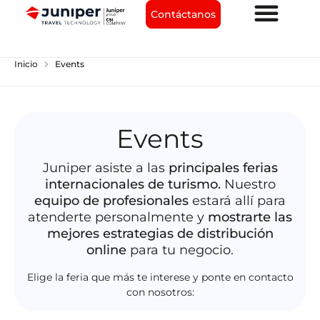
Contáctanos
chevron_right
Inicio
Events
Events
Juniper asiste a las
principales ferias
internacionales de turismo.
Nuestro
equipo de profesionales
estará allí para
atenderte personalmente y
mostrarte las
mejores estrategias de distribución
online
para tu negocio.
Elige la feria que más te interese y ponte en contacto
con nosotros: