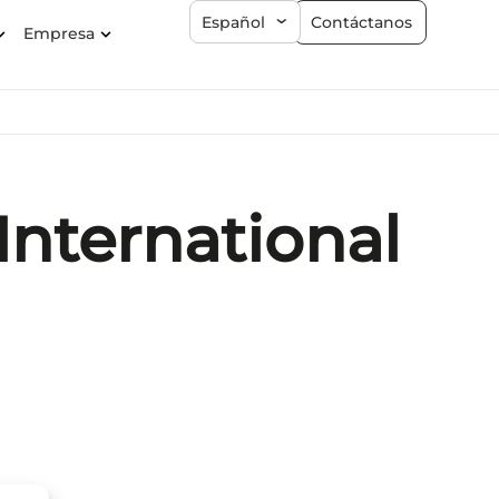
Contáctanos
Español
Empresa
nternational