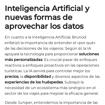
Inteligencia Artificial y
n
uevas formas de
aprovechar los datos
En cuanto a la Inteligencia Artificial, Brunod
enfatizó la importancia de entender el «por qué»
de las decisiones de los viajeros. Según él, la IA
apoyará la tecnología para proporcionar
soluciones
más personalizadas
. Es crucial pasar de enfoques
reactivos a enfoques proactivos en las operaciones
turísticas. La IA servirá para controlar mejor los
precios
, la
disponibilidad
y diversos aspectos de las
experiencias de los huéspedes
. Subrayó la
necesidad de un ecosistema más sinérgico en el
sector de los viajes para mejorar la eficacia general.
Desde Juniper, entendemos la importancia de las