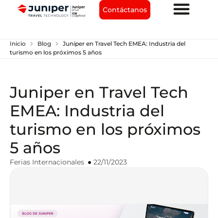
Contáctanos
chevron_right
chevron_right
Inicio
Blog
Juniper en Travel Tech EMEA: Industria del
turismo en los próximos 5 años
Juniper en Travel Tech
EMEA: Industria del
turismo en los próximos
5 años
Ferias Internacionales
22/11/2023