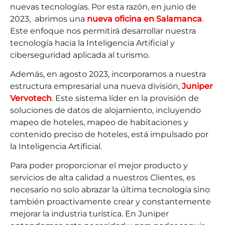
nuevas tecnologías. Por esta razón, en junio de
2023, abrimos una
nueva oficina en Salamanca
.
Este enfoque nos permitirá desarrollar nuestra
tecnología hacia la Inteligencia Artificial y
ciberseguridad aplicada al turismo.
Además, en agosto 2023, incorporamos a nuestra
estructura empresarial una nueva división,
Juniper
Vervotech
. Este sistema líder en la provisión de
soluciones de datos de alojamiento, incluyendo
mapeo de hoteles, mapeo de habitaciones y
contenido preciso de hoteles, está impulsado por
la Inteligencia Artificial.
Para poder proporcionar el mejor producto y
servicios de alta calidad a nuestros Clientes, es
necesario no solo abrazar la última tecnología sino
también proactivamente crear y constantemente
mejorar la industria turística. En Juniper