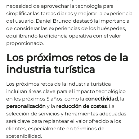
necesidad de aprovechar la tecnología para
simplificar las tareas diarias y mejorar la experiencia
del usuario. Daniel Brunod destacó la importancia
de considerar las experiencias de los huéspedes,
equilibrando la eficiencia operativa con el valor
proporcionado.
Los próximos retos de la
industria turística
Los próximos retos de la industria turística
incluirán áreas clave para el impacto tecnológico
en los próximos 5 años, como la
conectividad
, la
personalización
y la
reducción de costes
. La
selección de servicios y herramientas adecuadas
será clave para replantear el valor ofrecido a los
clientes, especialmente en términos de
sostenibilidad.