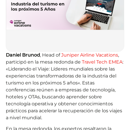
Daniel Brunod
, Head of
Juniper Airline Vacations
,
participó en la mesa redonda de
Travel Tech EMEA
:
«Liderando el Viaje: Líderes mundiales sobre las
experiencias transformadoras de la industria del
turismo en l
os próximos 5 años
«. Estas
conferencias reúnen a empresas de tecnología,
hoteles y OTAs, buscando aprender sobre
tecnología operativa y obtener conocimientos
prácticos para acelerar la recuperación de los viajes
a nivel mundial.
En la mesa redonda, los expertos resaltaron la