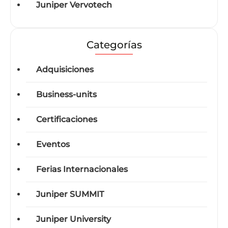
Juniper Vervotech
Categorías
Adquisiciones
Business-units
Certificaciones
Eventos
Ferias Internacionales
Juniper SUMMIT
Juniper University