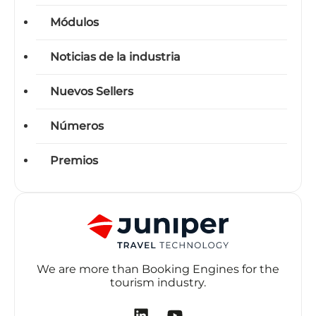
Módulos
Noticias de la industria
Nuevos Sellers
Números
Premios
We are more than Booking Engines for the
tourism industry.