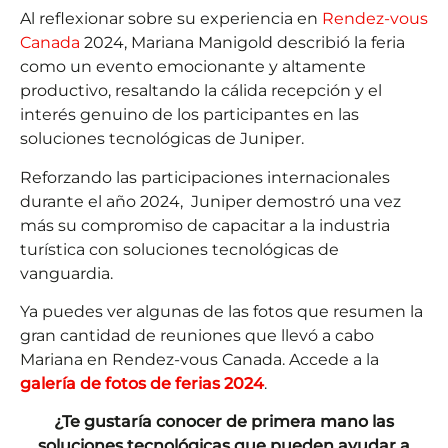
Al reflexionar sobre su experiencia en
Rendez-vous
Canada
2024, Mariana Manigold describió la feria
como un evento emocionante y altamente
productivo, resaltando la cálida recepción y el
interés genuino de los participantes en las
soluciones tecnológicas de Juniper.
Reforzando las participaciones internacionales
durante el año 2024, Juniper demostró una vez
más su compromiso de capacitar a la industria
turística con soluciones tecnológicas de
vanguardia.
Ya puedes ver algunas de las fotos que resumen la
gran cantidad de reuniones que llevó a cabo
Mariana en Rendez-vous Canada. Accede a la
galería de fotos de ferias 2024
.
¿Te gustaría conocer de primera mano las
soluciones tecnológicas que pueden ayudar a