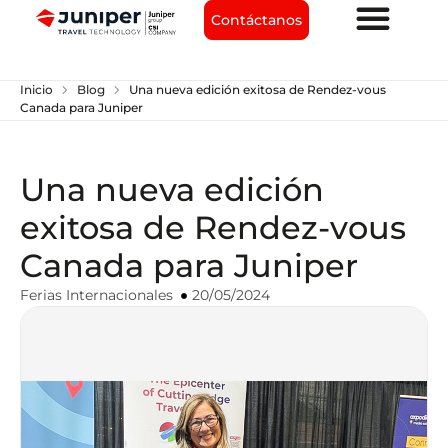
Contáctanos
chevron_right
chevron_right
Inicio
Blog
Una nueva edición exitosa de Rendez-vous
Canada para Juniper
Una nueva edición
exitosa de Rendez-vous
Canada para Juniper
Ferias Internacionales
20/05/2024