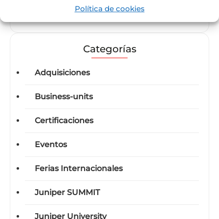
Política de cookies
Juniper Vervotech
Categorías
Adquisiciones
Business-units
Certificaciones
Eventos
Ferias Internacionales
Juniper SUMMIT
Juniper University