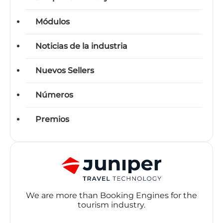
Módulos
Noticias de la industria
Nuevos Sellers
Números
Premios
We are more than Booking Engines for the
tourism industry.