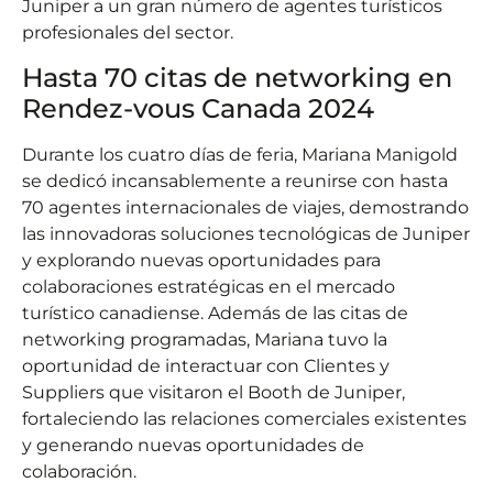
Juniper a un gran número de agentes turísticos
profesionales del sector.
Hasta 70 citas de networking en
Rendez-vous Canada 2024
Durante los cuatro días de feria, Mariana Manigold
se dedicó incansablemente a reunirse con hasta
70 agentes internacionales de viajes, demostrando
las innovadoras soluciones tecnológicas de Juniper
y explorando nuevas oportunidades para
colaboraciones estratégicas en el mercado
turístico canadiense. Además de las citas de
networking programadas, Mariana tuvo la
oportunidad de interactuar con Clientes y
Suppliers que visitaron el Booth de Juniper,
fortaleciendo las relaciones comerciales existentes
y generando nuevas oportunidades de
colaboración.