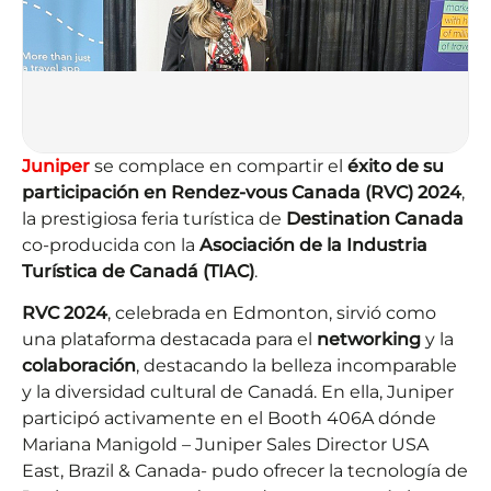
Juniper
se complace en compartir el
éxito de su
participación en Rendez-vous Canada (RVC) 2024
,
la prestigiosa feria turística de
Destination Canada
co-producida con la
Asociación de la Industria
Turística de Canadá (TIAC)
.
RVC 2024
, celebrada en Edmonton, sirvió como
una plataforma destacada para el
networking
y la
colaboración
, destacando la belleza incomparable
y la diversidad cultural de Canadá. En ella, Juniper
participó activamente en el Booth 406A dónde
Mariana Manigold – Juniper Sales Director USA
East, Brazil & Canada- pudo ofrecer la tecnología de