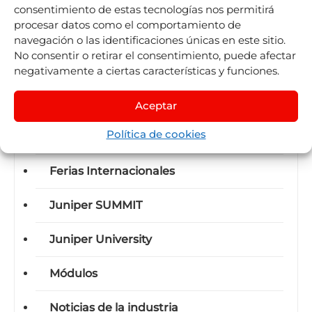
Categorías
consentimiento de estas tecnologías nos permitirá
procesar datos como el comportamiento de
Adquisiciones
navegación o las identificaciones únicas en este sitio.
No consentir o retirar el consentimiento, puede afectar
Business-units
negativamente a ciertas características y funciones.
Certificaciones
Aceptar
Política de cookies
Eventos
Ferias Internacionales
Juniper SUMMIT
Juniper University
Módulos
Noticias de la industria