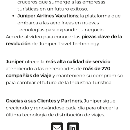
cruceros que sumerge a las empresas
turísticas en un futuro exitoso.
Juniper Airlines Vacations
:
l
a plataforma que
embarca
a las aerolíneas
en nuevas
tecnologías para expandir tu negocio.
Accede al vídeo para conocer las
piezas clave de la
revolución
de Juniper Travel Technology.
Juniper
ofrece la
más alta calidad de servicio
atendiendo a las necesidades de
más de 270
compañías de viaje
y manteniene su compromiso
para cambiar el futuro de la Industria Turística.
Gracias a sus Clientes y Partners
, Juniper sigue
creciendo y renovándose cada día para ofrecer la
última tecnología de distribución de viajes.