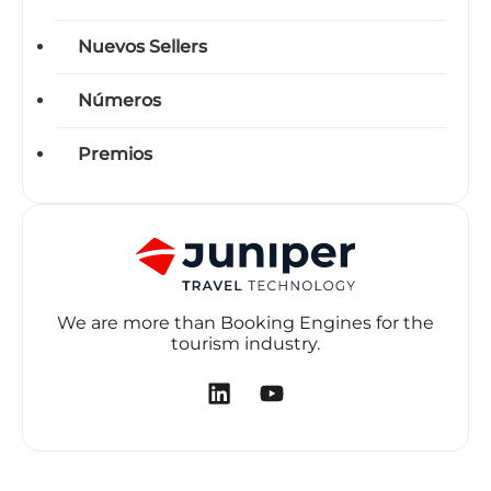
Nuevos Sellers
Números
Premios
We are more than Booking Engines for the
tourism industry.