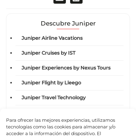
Descubre Juniper
Juniper Airline Vacations
Juniper Cruises by IST
Juniper Experiences by Nexus Tours
Juniper Flight by Lleego
Juniper Travel Technology
Juniper Vervotech
Para ofrecer las mejores experiencias, utilizamos
tecnologías como las cookies para almacenar y/o
acceder a la información del dispositivo. El