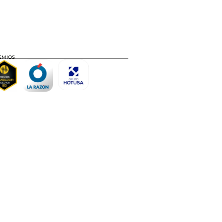
EMIOS