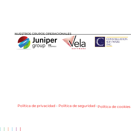
NUESTROS GRUPOS OPERACIONALES
Política de privacidad
-
Política de seguridad
-
Política de cookies