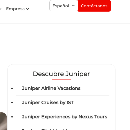
Contáctanos
Español
Empresa
Descubre Juniper
Juniper Airline Vacations
Juniper Cruises by IST
Juniper Experiences by Nexus Tours