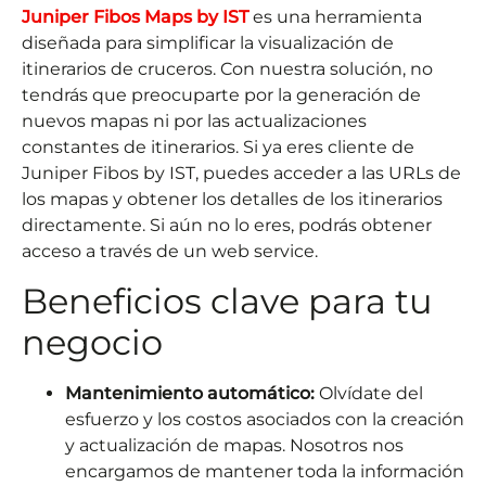
Juniper Fibos Maps by IST
es una herramienta
diseñada para simplificar la visualización de
itinerarios de cruceros. Con nuestra solución, no
tendrás que preocuparte por la generación de
nuevos mapas ni por las actualizaciones
constantes de itinerarios. Si ya eres cliente de
Juniper Fibos by IST, puedes acceder a las URLs de
los mapas y obtener los detalles de los itinerarios
directamente. Si aún no lo eres, podrás obtener
acceso a través de un web service.
Beneficios clave para tu
negocio
Mantenimiento automático:
Olvídate del
esfuerzo y los costos asociados con la creación
y actualización de mapas. Nosotros nos
encargamos de mantener toda la información