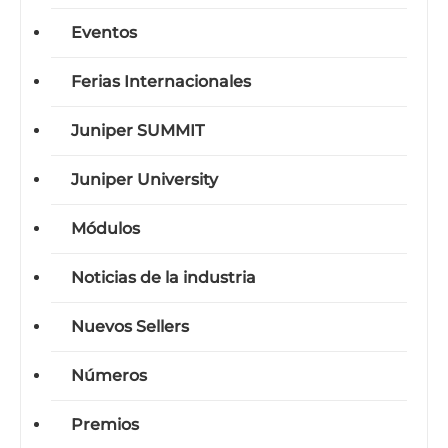
Eventos
Ferias Internacionales
Juniper SUMMIT
Juniper University
Módulos
Noticias de la industria
Nuevos Sellers
Números
Premios