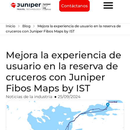
Contáctanos
chevron_right
chevron_right
Inicio
Blog
Mejora la experiencia de usuario en la reserva de
cruceros con Juniper Fibos Maps by IST
Mejora la experiencia de
usuario en la reserva de
cruceros con Juniper
Fibos Maps by IST
Noticias de la industria
25/09/2024