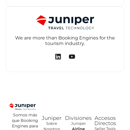
We are more than Booking Engines for the
tourism industry.
Somos más
Juniper
Divisiones
Accesos
que Booking
Directos
Sobre
Juniper
Engines para
Seller Tools
Nosotros
Airline