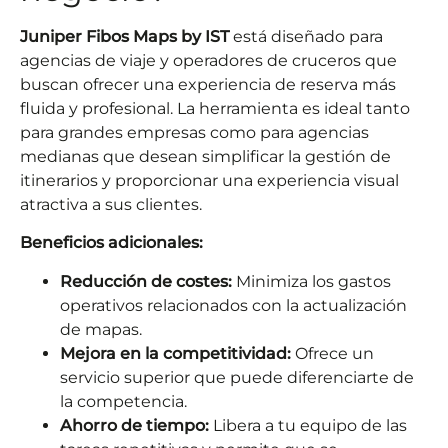
Juniper Fibos Maps by IST
está diseñado para
agencias de viaje y operadores de cruceros que
buscan ofrecer una experiencia de reserva más
fluida y profesional. La herramienta es ideal tanto
para grandes empresas como para agencias
medianas que desean simplificar la gestión de
itinerarios y proporcionar una experiencia visual
atractiva a sus clientes.
Beneficios adicionales:
Reducción de costes:
Minimiza los gastos
operativos relacionados con la actualización
de mapas.
Mejora en la competitividad:
Ofrece un
servicio superior que puede diferenciarte de
la competencia.
Ahorro de tiempo:
Libera a tu equipo de las