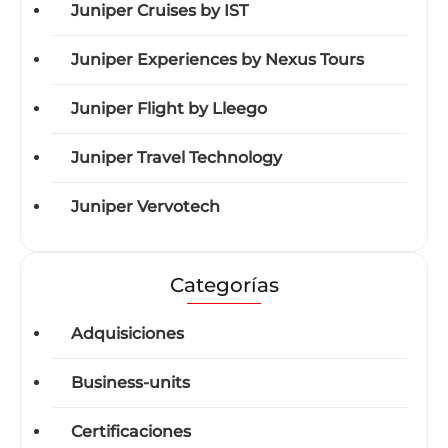
Juniper Cruises by IST
Juniper Experiences by Nexus Tours
Juniper Flight by Lleego
Juniper Travel Technology
Juniper Vervotech
Categorías
Adquisiciones
Business-units
Certificaciones