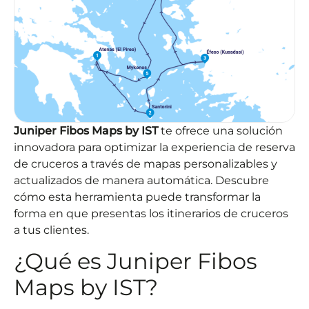
Juniper Fibos Maps by IST
te ofrece una solución
innovadora para optimizar la experiencia de reserva
de cruceros a través de mapas personalizables y
actualizados de manera automática. Descubre
cómo esta herramienta puede transformar la
forma en que presentas los itinerarios de cruceros
a tus clientes.
¿Qué es Juniper Fibos
Maps by IST?