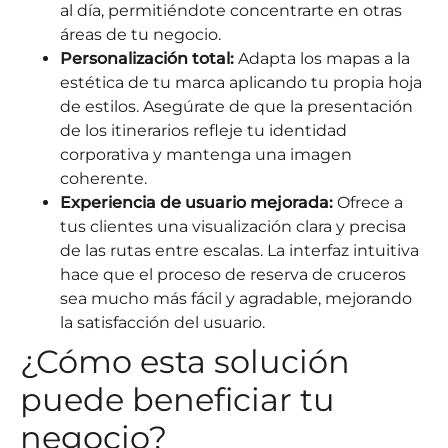
al día, permitiéndote concentrarte en otras
áreas de tu negocio.
Personalización total:
Adapta los mapas a la
estética de tu marca aplicando tu propia hoja
de estilos. Asegúrate de que la presentación
de los itinerarios refleje tu identidad
corporativa y mantenga una imagen
coherente.
Experiencia de usuario mejorada:
Ofrece a
tus clientes una visualización clara y precisa
de las rutas entre escalas. La interfaz intuitiva
hace que el proceso de reserva de cruceros
sea mucho más fácil y agradable, mejorando
la satisfacción del usuario.
¿Cómo esta solución
puede beneficiar tu
negocio?