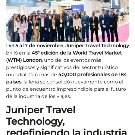
Del
5 al 7 de noviembre
,
Juniper Travel Technology
brilló en la
45ª edición de la World Travel Market
(WTM) London
, uno de los eventos más
prestigiosos y significativos del sector turístico
mundial. Con más de
40,000 profesionales de 184
países
, la feria se consolidó nuevamente como el
punto de encuentro imprescindible para el futuro
de la industria de los viajes.
Juniper Travel
Technology,
redefiniendo la industria