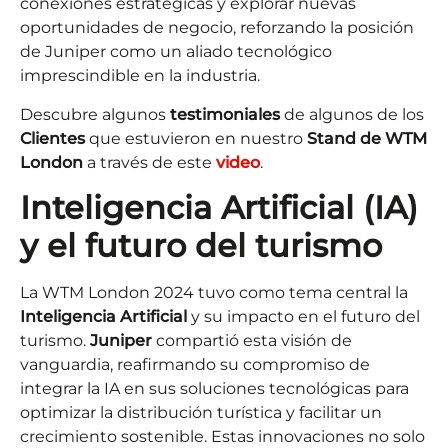
conexiones estratégicas y explorar nuevas
oportunidades de negocio, reforzando la posición
de Juniper como un aliado tecnológico
imprescindible en la industria.
Descubre algunos
testimoniales
de algunos de los
Clientes
que estuvieron en nuestro
Stand de WTM
London
a través de este
video
.
Inteligencia Artificial (IA)
y el futuro del turismo
La WTM London 2024 tuvo como tema central la
Inteligencia Artificial
y su impacto en el futuro del
turismo.
Juniper
compartió esta visión de
vanguardia, reafirmando su compromiso de
integrar la IA en sus soluciones tecnológicas para
optimizar la distribución turística y facilitar un
crecimiento sostenible. Estas innovaciones no solo