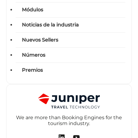
Módulos
Noticias de la industria
Nuevos Sellers
Números
Premios
We are more than Booking Engines for the
tourism industry.