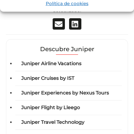
industria turística para mantenerte siempre
Política de cookies
actualizado.
Descubre Juniper
Juniper Airline Vacations
Juniper Cruises by IST
Juniper Experiences by Nexus Tours
Juniper Flight by Lleego
Juniper Travel Technology