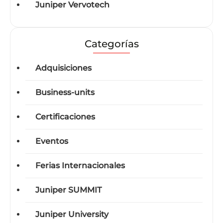
Juniper Vervotech
Categorías
Adquisiciones
Business-units
Certificaciones
Eventos
Ferias Internacionales
Juniper SUMMIT
Juniper University