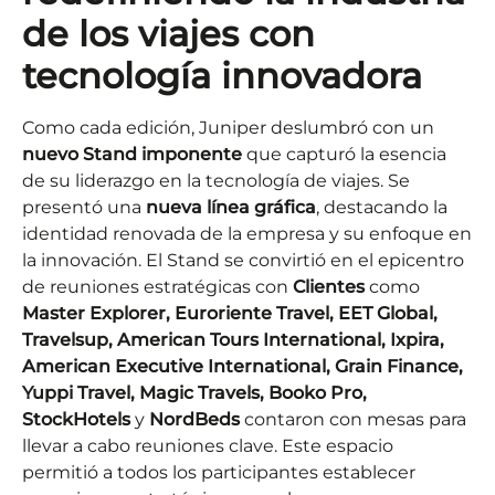
de los viajes con
tecnología innovadora
Como cada edición, Juniper deslumbró con un
nuevo Stand imponente
que capturó la esencia
de su liderazgo en la tecnología de viajes. Se
presentó una
nueva línea gráfica
, destacando la
identidad renovada de la empresa y su enfoque en
la innovación. El Stand se convirtió en el epicentro
de reuniones estratégicas con
Clientes
como
Master Explorer, Euroriente Travel, EET Global,
Travelsup, American Tours International, Ixpira,
American Executive International, Grain Finance,
Yuppi Travel, Magic Travels, Booko Pro,
StockHotels
y
NordBeds
contaron con mesas para
llevar a cabo reuniones clave. Este espacio
permitió a todos los participantes establecer