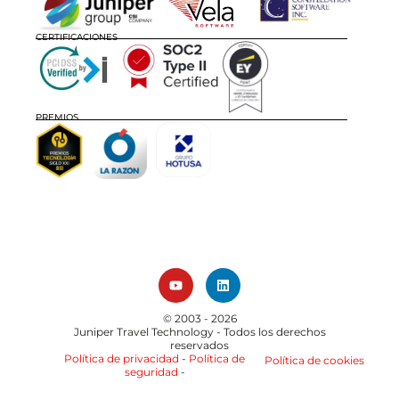
CERTIFICACIONES
PREMIOS
© 2003 - 2026
Juniper Travel Technology
- Todos los derechos
reservados
Política de privacidad
-
Política de
Política de cookies
seguridad
-