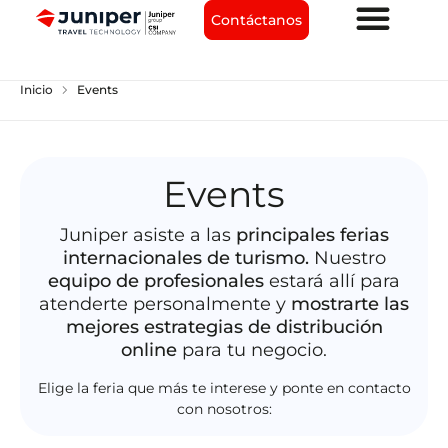
Contáctanos
chevron_right
Inicio
Events
Events
Juniper asiste a las
principales ferias
internacionales de turismo.
Nuestro
equipo de profesionales
estará allí para
atenderte personalmente y
mostrarte las
mejores estrategias de distribución
online
para tu negocio.
Elige la feria que más te interese y ponte en contacto
con nosotros: