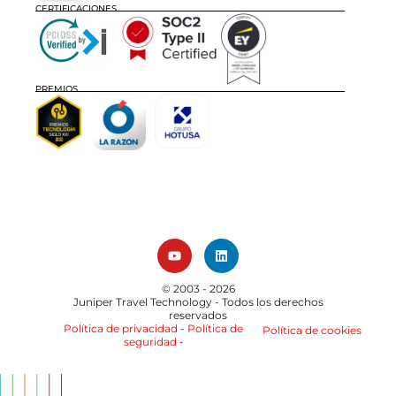
CERTIFICACIONES
PREMIOS
© 2003 - 2026
Juniper Travel Technology
- Todos los derechos
reservados
Política de privacidad
-
Política de
Política de cookies
seguridad
-