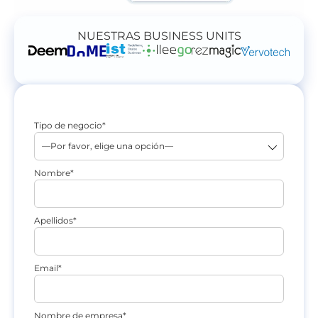
NUESTRAS BUSINESS UNITS
Tipo de negocio*
Nombre*
Apellidos*
Email*
Nombre de empresa*