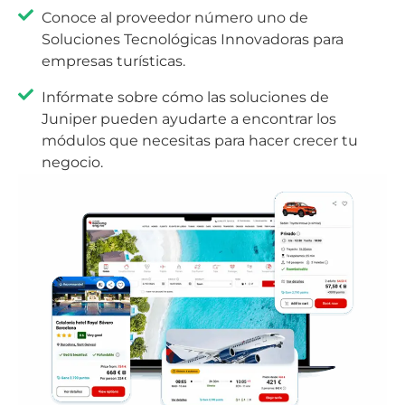
Conoce al proveedor número uno de
Soluciones Tecnológicas Innovadoras para
empresas turísticas.
Infórmate sobre cómo las soluciones de
Juniper pueden ayudarte a encontrar los
módulos que necesitas para hacer crecer tu
negocio.