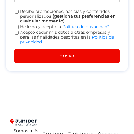
Recibe promociones, noticias y contenidos
personalizados
(gestiona tus preferencias en
cualquier momento)
He leído y acepto la
Política de privacidad*
Acepto ceder mis datos a otras empresas y
para las finalidades descritas en la
Política de
privacidad
Enviar
Somos más
Juniper
Divisiones
Accesos