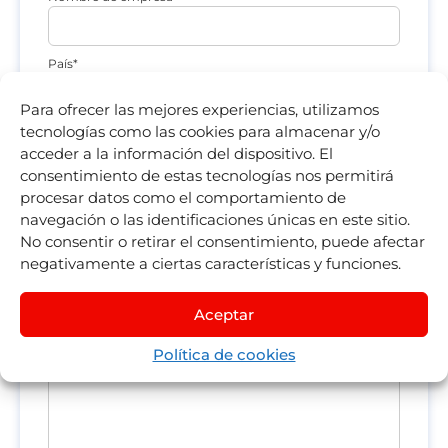
País*
Para ofrecer las mejores experiencias, utilizamos
tecnologías como las cookies para almacenar y/o
Teléfono
acceder a la información del dispositivo. El
consentimiento de estas tecnologías nos permitirá
procesar datos como el comportamiento de
Sitio Web
navegación o las identificaciones únicas en este sitio.
No consentir o retirar el consentimiento, puede afectar
negativamente a ciertas características y funciones.
¿En qué estás interesado?*
Aceptar
Comentarios
Política de cookies