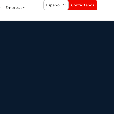
Contáctanos
Español
Empresa