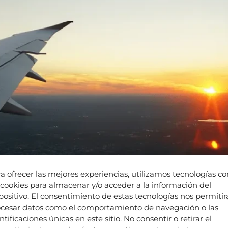
a ofrecer las mejores experiencias, utilizamos tecnologías c
 cookies para almacenar y/o acceder a la información del
positivo. El consentimiento de estas tecnologías nos permitir
cesar datos como el comportamiento de navegación o las
ntificaciones únicas en este sitio. No consentir o retirar el