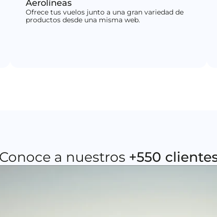
Aerolíneas
Ofrece tus vuelos junto a una gran variedad de
productos desde una misma web.
Conoce a nuestros
+550 cliente