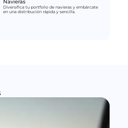
Navieras
Diversifica tu portfolio de navieras y embárcate
en una distribución rápida y sencilla.
s