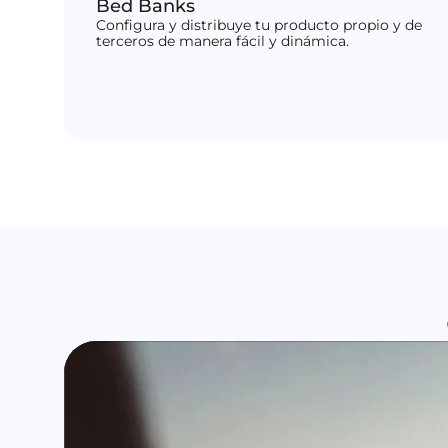
Bed Banks
Configura y distribuye tu producto propio y de
terceros de manera fácil y dinámica.