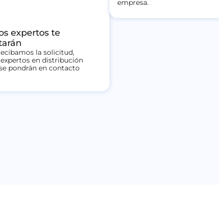
empresa.
os expertos te
tarán
ecibamos la solicitud,
expertos en distribución
 se pondrán en contacto