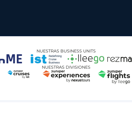
NUESTRAS BUSINESS UNITS
NUESTRAS DIVISIONES